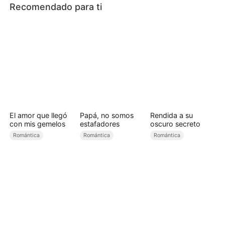
Recomendado para ti
El amor que llegó
Papá, no somos
Rendida a su
con mis gemelos
estafadores
oscuro secreto
Romántica
Romántica
Romántica