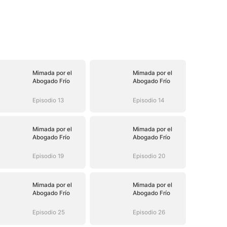
Mimada por el
Mimada por el
Abogado Frío
Abogado Frío
Episodio 13
Episodio 14
Mimada por el
Mimada por el
Abogado Frío
Abogado Frío
Episodio 19
Episodio 20
Mimada por el
Mimada por el
Abogado Frío
Abogado Frío
Episodio 25
Episodio 26