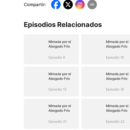
Compartir
:
Episodios Relacionados
Mimada por el
Mimada por el
Abogado Frío
Abogado Frío
Episodio 9
Episodio 10
Mimada por el
Mimada por el
Abogado Frío
Abogado Frío
Episodio 15
Episodio 16
Mimada por el
Mimada por el
Abogado Frío
Abogado Frío
Episodio 21
Episodio 22