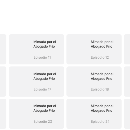
Mimada por el
Mimada por el
Abogado Frío
Abogado Frío
Episodio 11
Episodio 12
Mimada por el
Mimada por el
Abogado Frío
Abogado Frío
Episodio 17
Episodio 18
Mimada por el
Mimada por el
Abogado Frío
Abogado Frío
Episodio 23
Episodio 24