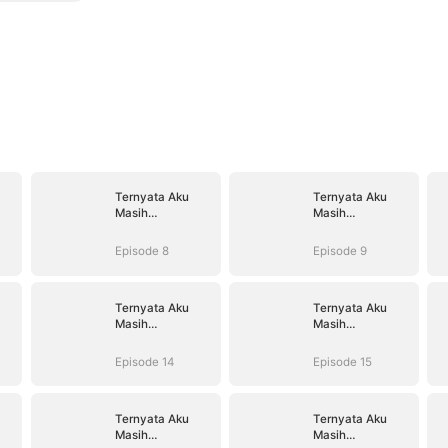
Ternyata Aku
Ternyata Aku
Masih
Masih
Mencintaimu
Mencintaimu
Episode 8
Episode 9
Ternyata Aku
Ternyata Aku
Masih
Masih
Mencintaimu
Mencintaimu
Episode 14
Episode 15
Ternyata Aku
Ternyata Aku
Masih
Masih