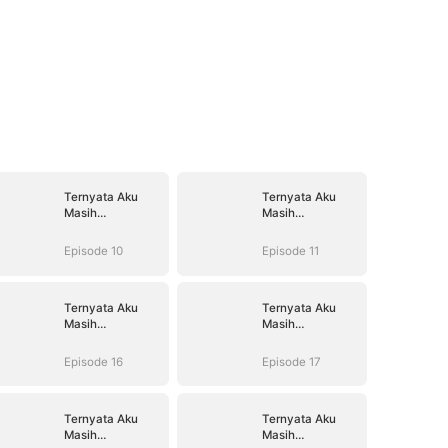
Ternyata Aku
Ternyata Aku
Masih
Masih
Mencintaimu
Mencintaimu
Episode 10
Episode 11
Ternyata Aku
Ternyata Aku
Masih
Masih
Mencintaimu
Mencintaimu
Episode 16
Episode 17
Ternyata Aku
Ternyata Aku
Masih
Masih