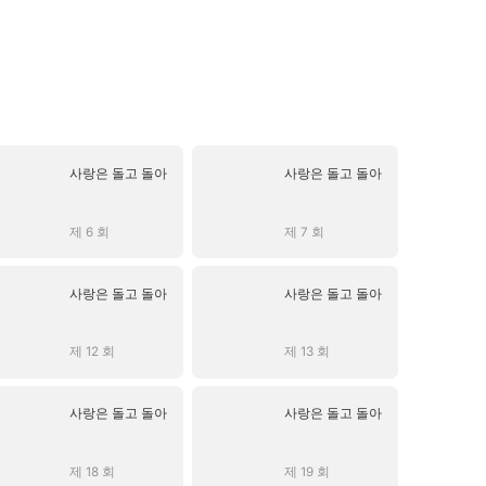
사랑은 돌고 돌아
사랑은 돌고 돌아
제 6 회
제 7 회
사랑은 돌고 돌아
사랑은 돌고 돌아
제 12 회
제 13 회
사랑은 돌고 돌아
사랑은 돌고 돌아
제 18 회
제 19 회