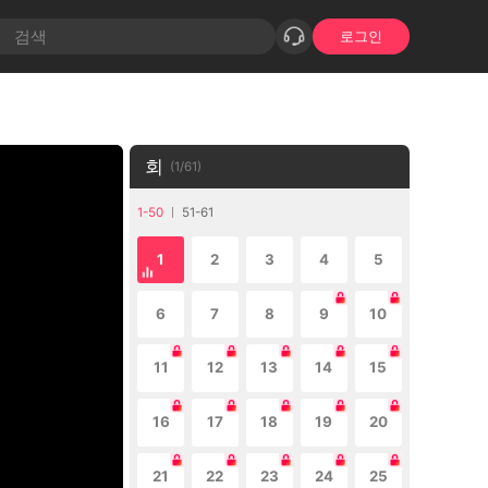
로그인
회
(
1
/
61
)
1-50
51-61
1
2
3
4
5
6
7
8
9
10
11
12
13
14
15
16
17
18
19
20
21
22
23
24
25