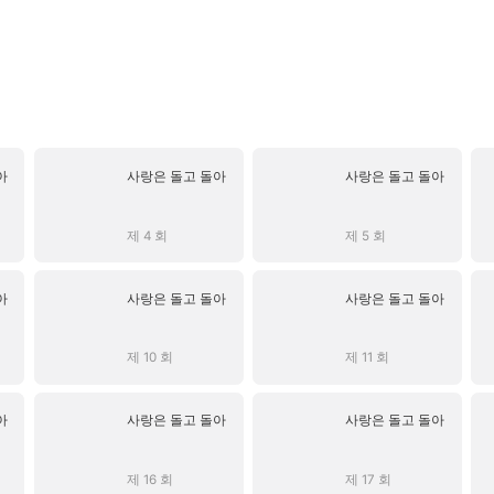
아
사랑은 돌고 돌아
사랑은 돌고 돌아
제 4 회
제 5 회
아
사랑은 돌고 돌아
사랑은 돌고 돌아
제 10 회
제 11 회
아
사랑은 돌고 돌아
사랑은 돌고 돌아
제 16 회
제 17 회