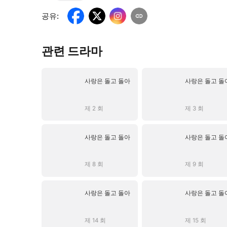
공유
:
관련 드라마
사랑은 돌고 돌아
사랑은 돌고 돌
제 2 회
제 3 회
사랑은 돌고 돌아
사랑은 돌고 돌
제 8 회
제 9 회
사랑은 돌고 돌아
사랑은 돌고 돌
제 14 회
제 15 회