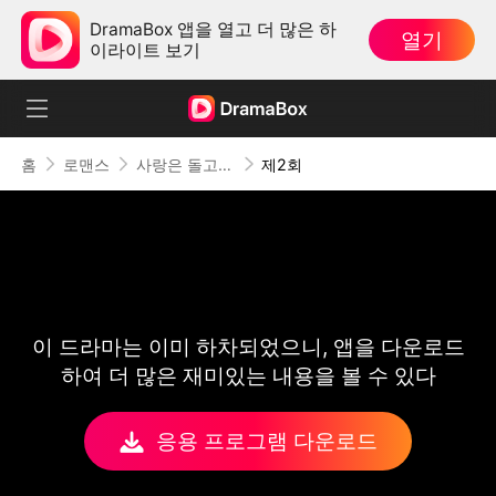
DramaBox 앱을 열고 더 많은 하
열기
이라이트 보기
홈
로맨스
사랑은 돌고 돌아
제2회
이 드라마는 이미 하차되었으니, 앱을 다운로드
하여 더 많은 재미있는 내용을 볼 수 있다
응용 프로그램 다운로드