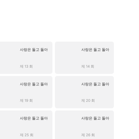
사랑은 돌고 돌아
사랑은 돌고 돌아
제 13 회
제 14 회
사랑은 돌고 돌아
사랑은 돌고 돌아
제 19 회
제 20 회
사랑은 돌고 돌아
사랑은 돌고 돌아
제 25 회
제 26 회