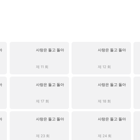
아
사랑은 돌고 돌아
사랑은 돌고 돌아
제 11 회
제 12 회
아
사랑은 돌고 돌아
사랑은 돌고 돌아
제 17 회
제 18 회
아
사랑은 돌고 돌아
사랑은 돌고 돌아
제 23 회
제 24 회