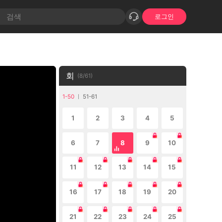
로그인
회
(
8
/
61
)
1-50
51-61
1
2
3
4
5
6
7
8
9
10
11
12
13
14
15
16
17
18
19
20
21
22
23
24
25