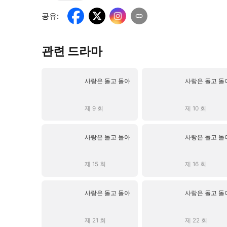
공유
:
관련 드라마
사랑은 돌고 돌아
사랑은 돌고 돌
제 9 회
제 10 회
사랑은 돌고 돌아
사랑은 돌고 돌
제 15 회
제 16 회
사랑은 돌고 돌아
사랑은 돌고 돌
제 21 회
제 22 회