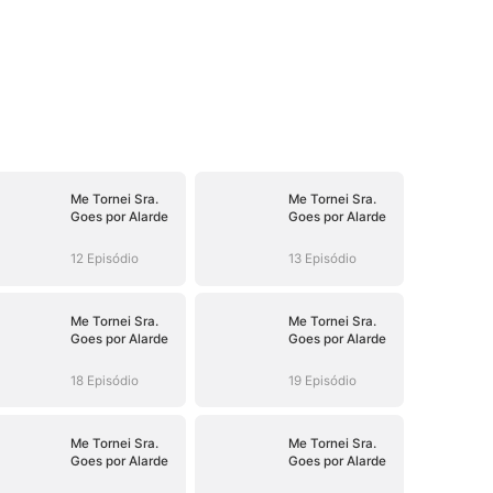
Me Tornei Sra.
Me Tornei Sra.
Goes por Alarde
Goes por Alarde
12 Episódio
13 Episódio
Me Tornei Sra.
Me Tornei Sra.
Goes por Alarde
Goes por Alarde
18 Episódio
19 Episódio
Me Tornei Sra.
Me Tornei Sra.
Goes por Alarde
Goes por Alarde