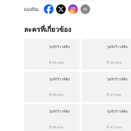
แบ่งปัน
:
ละครที่เกี่ยวข้อง
วุ่นรักวิวาห์ลับ
วุ่นรักวิวาห์ลับ
ที่ 34 ตอน
ที่ 35 ตอน
วุ่นรักวิวาห์ลับ
วุ่นรักวิวาห์ลับ
ที่ 40 ตอน
ที่ 41 ตอน
วุ่นรักวิวาห์ลับ
วุ่นรักวิวาห์ลับ
ที่ 46 ตอน
ที่ 47 ตอน