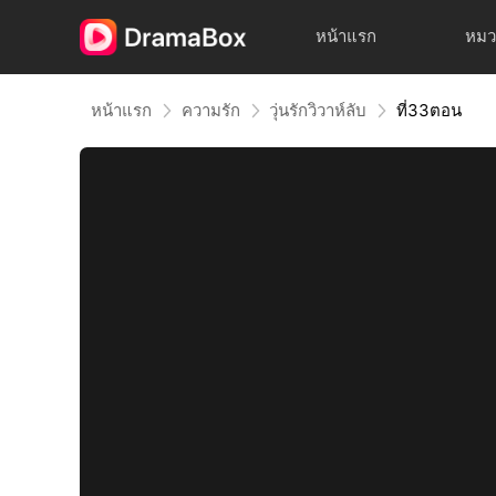
หน้าแรก
หมว
หน้าแรก
ความรัก
วุ่นรักวิวาห์ลับ
ที่33ตอน