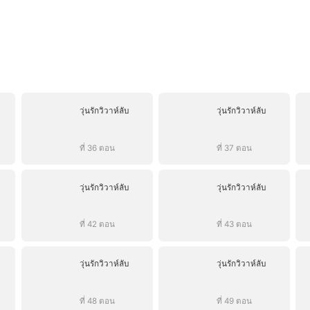
วุ่นรักวิวาห์ลับ
วุ่นรักวิวาห์ลับ
ที่ 36 ตอน
ที่ 37 ตอน
วุ่นรักวิวาห์ลับ
วุ่นรักวิวาห์ลับ
ที่ 42 ตอน
ที่ 43 ตอน
วุ่นรักวิวาห์ลับ
วุ่นรักวิวาห์ลับ
ที่ 48 ตอน
ที่ 49 ตอน