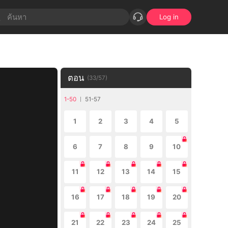
Log in
ตอน
(
33
/
57
)
1-50
51-57
1
2
3
4
5
6
7
8
9
10
11
12
13
14
15
16
17
18
19
20
21
22
23
24
25