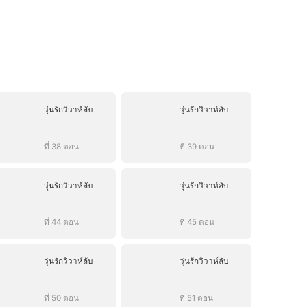
วุ่นรักวิวาห์ลับ
วุ่นรักวิวาห์ลับ
ที่ 38 ตอน
ที่ 39 ตอน
วุ่นรักวิวาห์ลับ
วุ่นรักวิวาห์ลับ
ที่ 44 ตอน
ที่ 45 ตอน
วุ่นรักวิวาห์ลับ
วุ่นรักวิวาห์ลับ
ที่ 50 ตอน
ที่ 51 ตอน