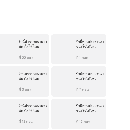
รักนี้ท่านประธานจะ
รักนี้ท่านประธานจะ
ชนะใจได้ไหม
ชนะใจได้ไหม
ที่ 55 ตอน
ที่ 1 ตอน
รักนี้ท่านประธานจะ
รักนี้ท่านประธานจะ
ชนะใจได้ไหม
ชนะใจได้ไหม
ที่ 6 ตอน
ที่ 7 ตอน
รักนี้ท่านประธานจะ
รักนี้ท่านประธานจะ
ชนะใจได้ไหม
ชนะใจได้ไหม
ที่ 12 ตอน
ที่ 13 ตอน