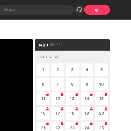
Log in
ตอน
(
50
/
55
)
1-50
51-55
1
2
3
4
5
6
7
8
9
10
11
12
13
14
15
16
17
18
19
20
21
22
23
24
25