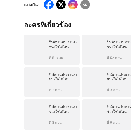
แบ่งปัน
:
ละครที่เกี่ยวข้อง
รักนี้ท่านประธานจะ
รักนี้ท่านประธา
ชนะใจได้ไหม
ชนะใจได้ไหม
ที่ 51 ตอน
ที่ 52 ตอน
รักนี้ท่านประธานจะ
รักนี้ท่านประธา
ชนะใจได้ไหม
ชนะใจได้ไหม
ที่ 2 ตอน
ที่ 3 ตอน
รักนี้ท่านประธานจะ
รักนี้ท่านประธา
ชนะใจได้ไหม
ชนะใจได้ไหม
ที่ 8 ตอน
ที่ 9 ตอน