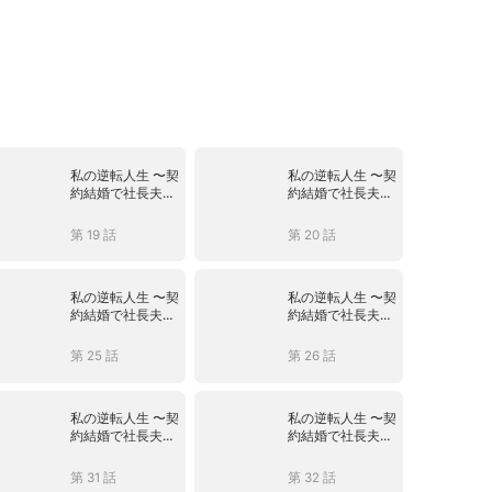
私の逆転人生 〜契
私の逆転人生 〜契
約結婚で社長夫
約結婚で社長夫
人〜
人〜
第 19 話
第 20 話
私の逆転人生 〜契
私の逆転人生 〜契
約結婚で社長夫
約結婚で社長夫
人〜
人〜
第 25 話
第 26 話
私の逆転人生 〜契
私の逆転人生 〜契
約結婚で社長夫
約結婚で社長夫
人〜
人〜
第 31 話
第 32 話