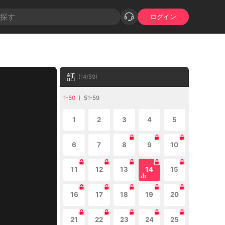
ログイン
話
(
14
/
59
)
1-50
51-59
1
2
3
4
5
6
7
8
9
10
11
12
13
14
15
16
17
18
19
20
21
22
23
24
25