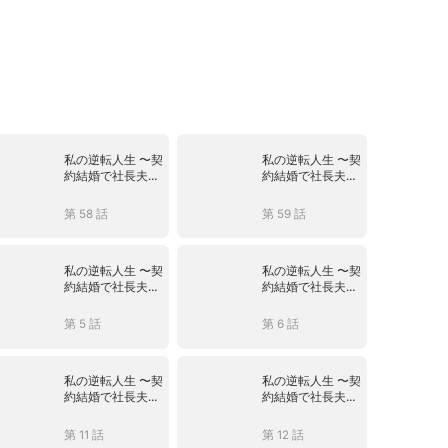
私の逆転人生 〜契
私の逆転人生 〜契
約結婚で社長夫
約結婚で社長夫
人〜
人〜
第 58 話
第 59 話
私の逆転人生 〜契
私の逆転人生 〜契
約結婚で社長夫
約結婚で社長夫
人〜
人〜
第 5 話
第 6 話
私の逆転人生 〜契
私の逆転人生 〜契
約結婚で社長夫
約結婚で社長夫
人〜
人〜
第 11 話
第 12 話