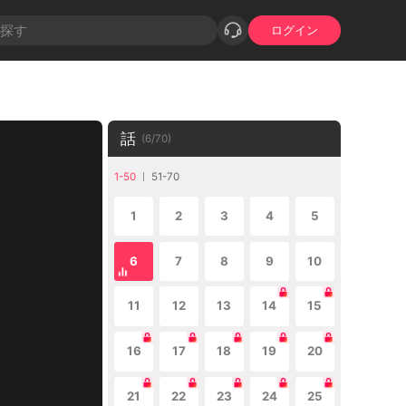
ログイン
話
(
6
/
70
)
1-50
51-70
1
2
3
4
5
6
7
8
9
10
11
12
13
14
15
16
17
18
19
20
21
22
23
24
25