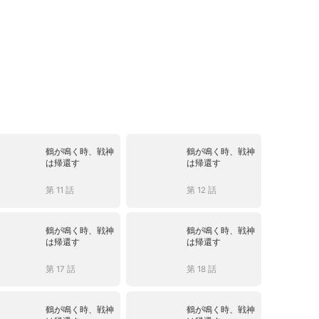
鶴が鳴く時、戦神
鶴が鳴く時、戦神
は帰還す
は帰還す
第 11 話
第 12 話
鶴が鳴く時、戦神
鶴が鳴く時、戦神
は帰還す
は帰還す
第 17 話
第 18 話
鶴が鳴く時、戦神
鶴が鳴く時、戦神