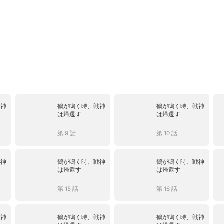
戦神
鶴が鳴く時、戦神
鶴が鳴く時、戦神
は帰還す
は帰還す
第 9 話
第 10 話
戦神
鶴が鳴く時、戦神
鶴が鳴く時、戦神
は帰還す
は帰還す
第 15 話
第 16 話
戦神
鶴が鳴く時、戦神
鶴が鳴く時、戦神