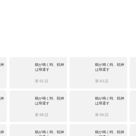
戦神
鶴が鳴く時、戦神
鶴が鳴く時、戦神
は帰還す
は帰還す
第 62 話
第 63 話
戦神
鶴が鳴く時、戦神
鶴が鳴く時、戦神
は帰還す
は帰還す
第 68 話
第 69 話
戦神
鶴が鳴く時、戦神
鶴が鳴く時、戦神