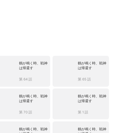
鶴が鳴く時、戦神
鶴が鳴く時、戦神
は帰還す
は帰還す
第 64 話
第 65 話
鶴が鳴く時、戦神
鶴が鳴く時、戦神
は帰還す
は帰還す
第 70 話
第 1 話
鶴が鳴く時、戦神
鶴が鳴く時、戦神