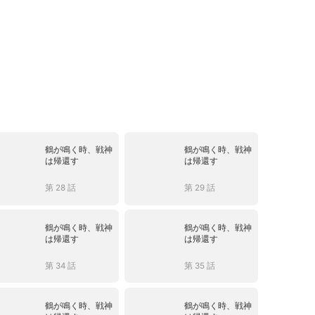
鶴が鳴く時、戦神
鶴が鳴く時、戦神
は帰還す
は帰還す
第 28 話
第 29 話
鶴が鳴く時、戦神
鶴が鳴く時、戦神
は帰還す
は帰還す
第 34 話
第 35 話
鶴が鳴く時、戦神
鶴が鳴く時、戦神