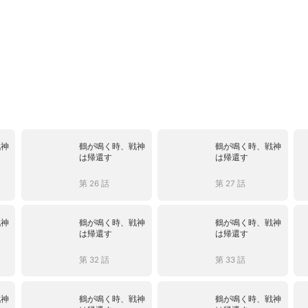
戦神
鶴が鳴く時、戦神
鶴が鳴く時、戦神
は帰還す
は帰還す
第 26 話
第 27 話
戦神
鶴が鳴く時、戦神
鶴が鳴く時、戦神
は帰還す
は帰還す
第 32 話
第 33 話
戦神
鶴が鳴く時、戦神
鶴が鳴く時、戦神