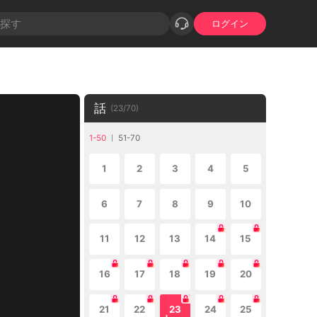
ログイン
話
(
23
/
70
)
1-50
51-70
1
2
3
4
5
6
7
8
9
10
11
12
13
14
15
16
17
18
19
20
21
22
23
24
25