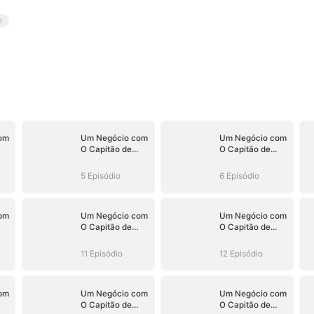
om
Um Negócio com
Um Negócio com
O Capitão de
O Capitão de
do)
Hóquei (Dublado)
Hóquei (Dublado)
5 Episódio
6 Episódio
om
Um Negócio com
Um Negócio com
O Capitão de
O Capitão de
do)
Hóquei (Dublado)
Hóquei (Dublado)
11 Episódio
12 Episódio
om
Um Negócio com
Um Negócio com
O Capitão de
O Capitão de