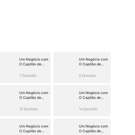
Um Negócio com
Um Negócio com
O Capitão de
O Capitão de
Hóquei (Dublado)
Hóquei (Dublado)
7 Episódio
8 Episódio
Um Negócio com
Um Negócio com
O Capitão de
O Capitão de
Hóquei (Dublado)
Hóquei (Dublado)
13 Episódio
14 Episódio
Um Negócio com
Um Negócio com
O Capitão de
O Capitão de