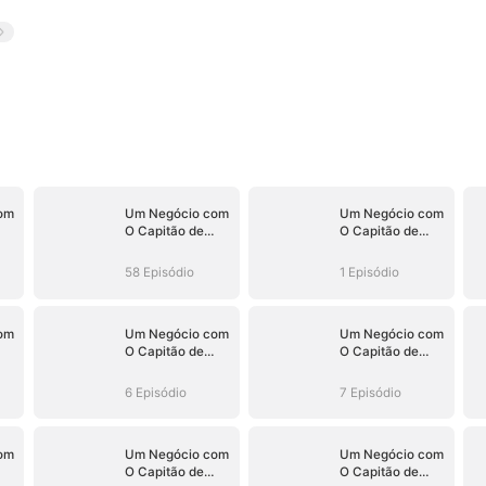
om
Um Negócio com
Um Negócio com
O Capitão de
O Capitão de
do)
Hóquei (Dublado)
Hóquei (Dublado)
58 Episódio
1 Episódio
om
Um Negócio com
Um Negócio com
O Capitão de
O Capitão de
do)
Hóquei (Dublado)
Hóquei (Dublado)
6 Episódio
7 Episódio
om
Um Negócio com
Um Negócio com
O Capitão de
O Capitão de