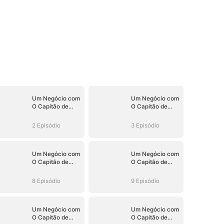
Um Negócio com
Um Negócio com
O Capitão de
O Capitão de
Hóquei (Dublado)
Hóquei (Dublado)
2 Episódio
3 Episódio
Um Negócio com
Um Negócio com
O Capitão de
O Capitão de
Hóquei (Dublado)
Hóquei (Dublado)
8 Episódio
9 Episódio
Um Negócio com
Um Negócio com
O Capitão de
O Capitão de