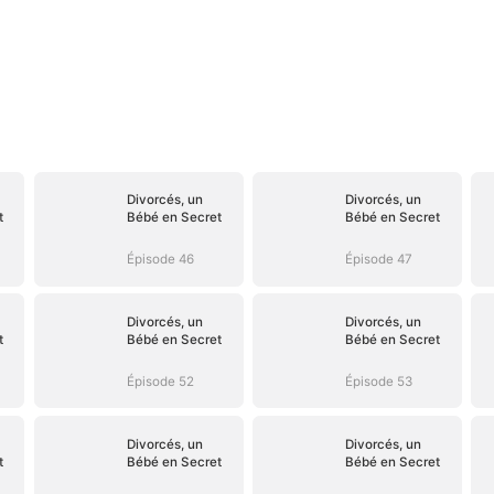
Divorcés, un
Divorcés, un
t
Bébé en Secret
Bébé en Secret
Épisode 46
Épisode 47
Divorcés, un
Divorcés, un
t
Bébé en Secret
Bébé en Secret
Épisode 52
Épisode 53
Divorcés, un
Divorcés, un
t
Bébé en Secret
Bébé en Secret