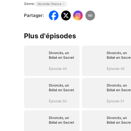
Genre:
Seconde Chance
Partager
:
Plus d'épisodes
Divorcés, un
Divorcés, un
Bébé en Secret
Bébé en Secre
Épisode 44
Épisode 45
Divorcés, un
Divorcés, un
Bébé en Secret
Bébé en Secre
Épisode 50
Épisode 51
Divorcés, un
Divorcés, un
Bébé en Secret
Bébé en Secre