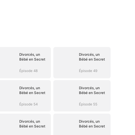
Divorcés, un
Divorcés, un
Bébé en Secret
Bébé en Secret
Épisode 48
Épisode 49
Divorcés, un
Divorcés, un
Bébé en Secret
Bébé en Secret
Épisode 54
Épisode 55
Divorcés, un
Divorcés, un
Bébé en Secret
Bébé en Secret