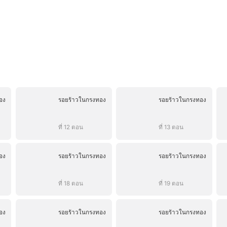
อง
รอยร้าวในกรงทอง
รอยร้าวในกรงทอง
ที่ 12 ตอน
ที่ 13 ตอน
อง
รอยร้าวในกรงทอง
รอยร้าวในกรงทอง
ที่ 18 ตอน
ที่ 19 ตอน
อง
รอยร้าวในกรงทอง
รอยร้าวในกรงทอง