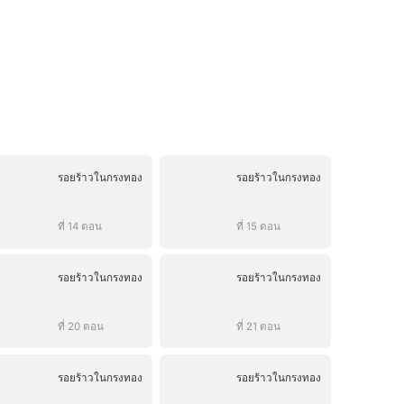
รอยร้าวในกรงทอง
รอยร้าวในกรงทอง
ที่ 14 ตอน
ที่ 15 ตอน
รอยร้าวในกรงทอง
รอยร้าวในกรงทอง
ที่ 20 ตอน
ที่ 21 ตอน
รอยร้าวในกรงทอง
รอยร้าวในกรงทอง