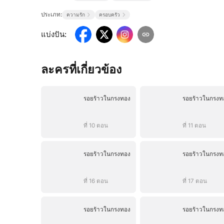
ประเภท:
ความรัก
ครอบครัว
แบ่งปัน
:
ละครที่เกี่ยวข้อง
รอยร้าวในกรงทอง
รอยร้าวในกรงท
ที่ 10 ตอน
ที่ 11 ตอน
รอยร้าวในกรงทอง
รอยร้าวในกรงท
ที่ 16 ตอน
ที่ 17 ตอน
รอยร้าวในกรงทอง
รอยร้าวในกรงท