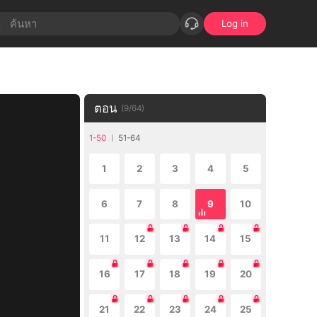
Log in
ตอน
(
9
/
64
)
1-50
51-64
1
2
3
4
5
6
7
8
9
10
11
12
13
14
15
16
17
18
19
20
21
22
23
24
25