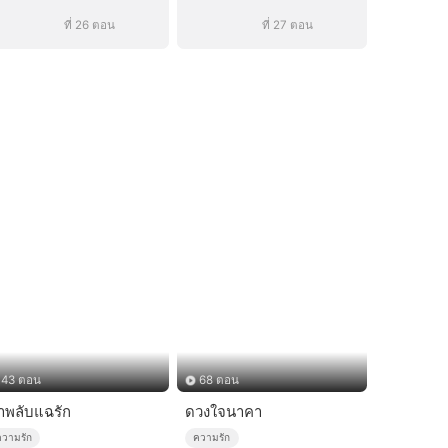
ที่ 26 ตอน
ที่ 27 ตอน
43 ตอน
68 ตอน
าพลับแฉรัก
ดวงใจนาคา
ความรัก
ความรัก