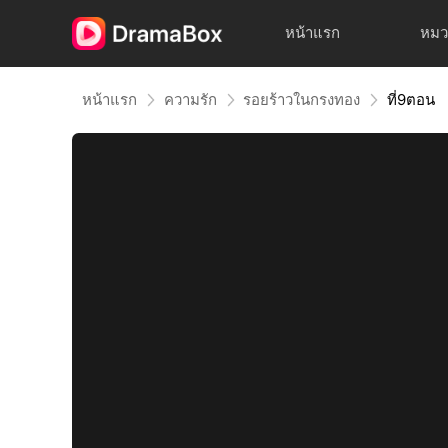
หน้าแรก
หมว
หน้าแรก
ความรัก
รอยร้าวในกรงทอง
ที่9ตอน