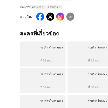
ประเภท:
ความรัก
ครอบครัว
แบ่งปัน
:
ละครที่เกี่ยวข้อง
รอยร้าวในกรงทอง
รอยร้าวในกรงท
ที่ 53 ตอน
ที่ 54 ตอน
รอยร้าวในกรงทอง
รอยร้าวในกรงท
ที่ 59 ตอน
ที่ 60 ตอน
รอยร้าวในกรงทอง
รอยร้าวในกรงท