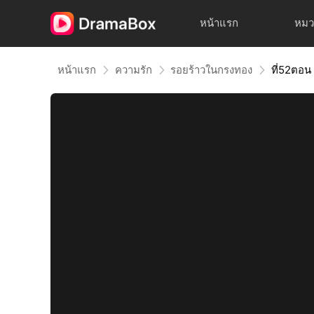
หน้าแรก
หมว
หน้าแรก
ความรัก
รอยร้าวในกรงทอง
ที่52ตอน