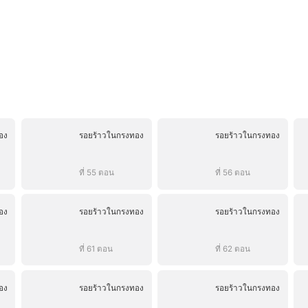
อง
รอยร้าวในกรงทอง
รอยร้าวในกรงทอง
ที่ 55 ตอน
ที่ 56 ตอน
อง
รอยร้าวในกรงทอง
รอยร้าวในกรงทอง
ที่ 61 ตอน
ที่ 62 ตอน
อง
รอยร้าวในกรงทอง
รอยร้าวในกรงทอง