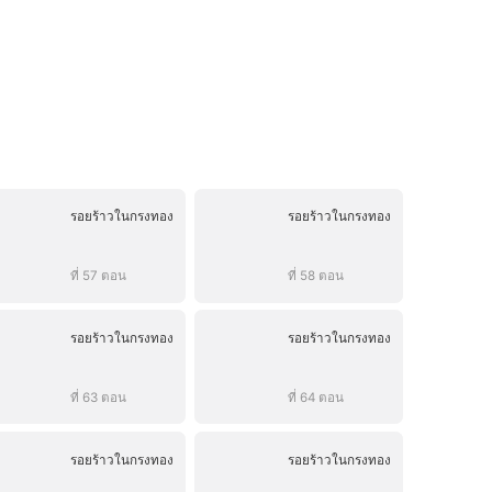
รอยร้าวในกรงทอง
รอยร้าวในกรงทอง
ที่ 57 ตอน
ที่ 58 ตอน
รอยร้าวในกรงทอง
รอยร้าวในกรงทอง
ที่ 63 ตอน
ที่ 64 ตอน
รอยร้าวในกรงทอง
รอยร้าวในกรงทอง