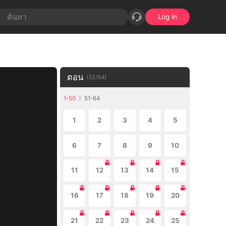
Log in
ตอน
(
32
/
64
)
1-50
51-64
1
2
3
4
5
6
7
8
9
10
11
12
13
14
15
16
17
18
19
20
21
22
23
24
25