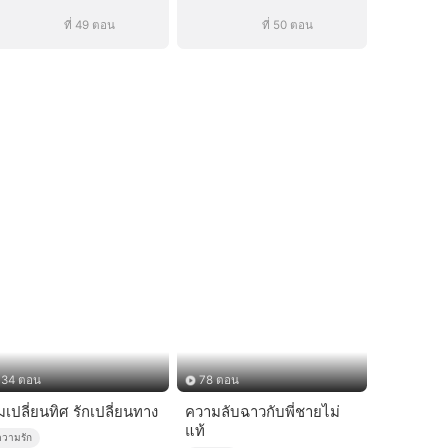
ที่ 49 ตอน
ที่ 50 ตอน
34 ตอน
78 ตอน
เปลี่ยนทิศ รักเปลี่ยนทาง
ความลับฉาวกับพี่ชายไม่
แท้
ความรัก