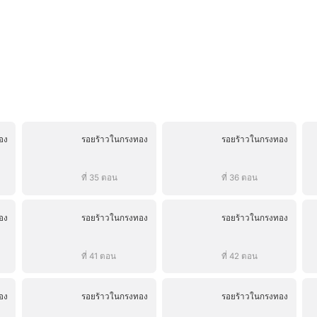
อง
รอยร้าวในกรงทอง
รอยร้าวในกรงทอง
ที่ 35 ตอน
ที่ 36 ตอน
อง
รอยร้าวในกรงทอง
รอยร้าวในกรงทอง
ที่ 41 ตอน
ที่ 42 ตอน
อง
รอยร้าวในกรงทอง
รอยร้าวในกรงทอง