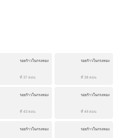
รอยร้าวในกรงทอง
รอยร้าวในกรงทอง
ที่ 37 ตอน
ที่ 38 ตอน
รอยร้าวในกรงทอง
รอยร้าวในกรงทอง
ที่ 43 ตอน
ที่ 44 ตอน
รอยร้าวในกรงทอง
รอยร้าวในกรงทอง