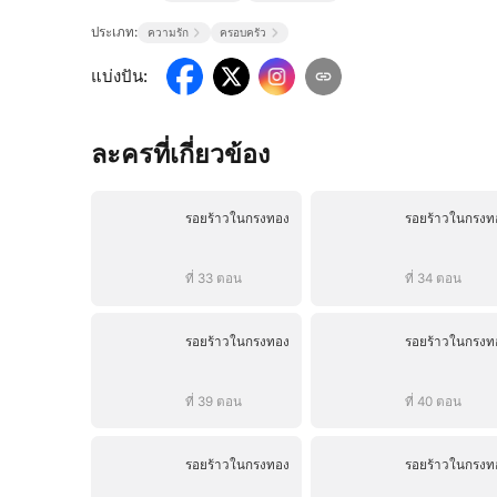
ประเภท:
ความรัก
ครอบครัว
แบ่งปัน
:
ละครที่เกี่ยวข้อง
รอยร้าวในกรงทอง
รอยร้าวในกรงท
ที่ 33 ตอน
ที่ 34 ตอน
รอยร้าวในกรงทอง
รอยร้าวในกรงท
ที่ 39 ตอน
ที่ 40 ตอน
รอยร้าวในกรงทอง
รอยร้าวในกรงท