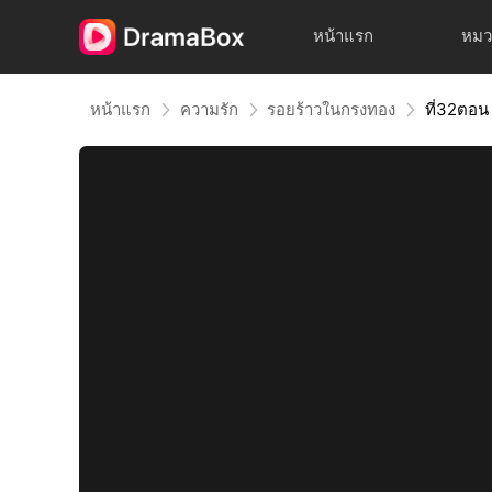
หน้าแรก
หมว
หน้าแรก
ความรัก
รอยร้าวในกรงทอง
ที่32ตอน