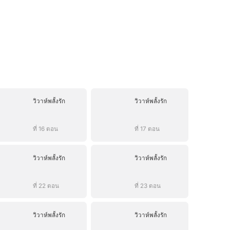
วิวาห์พลั้งรัก
วิวาห์พลั้งรัก
ที่ 16 ตอน
ที่ 17 ตอน
วิวาห์พลั้งรัก
วิวาห์พลั้งรัก
ที่ 22 ตอน
ที่ 23 ตอน
วิวาห์พลั้งรัก
วิวาห์พลั้งรัก