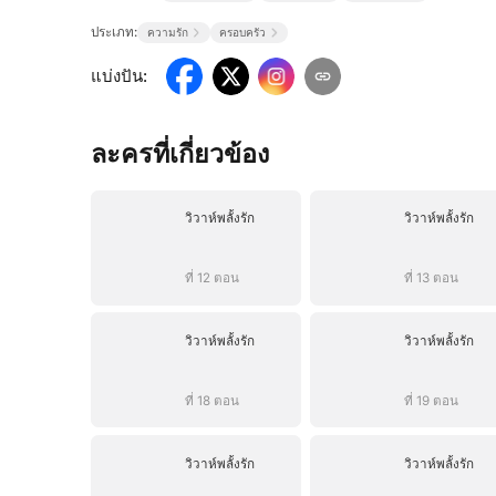
ประเภท:
ความรัก
ครอบครัว
แบ่งปัน
:
ละครที่เกี่ยวข้อง
วิวาห์พลั้งรัก
วิวาห์พลั้งรัก
ที่ 12 ตอน
ที่ 13 ตอน
วิวาห์พลั้งรัก
วิวาห์พลั้งรัก
ที่ 18 ตอน
ที่ 19 ตอน
วิวาห์พลั้งรัก
วิวาห์พลั้งรัก