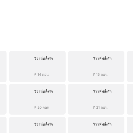
วิวาห์พลั้งรัก
วิวาห์พลั้งรัก
ที่ 14 ตอน
ที่ 15 ตอน
วิวาห์พลั้งรัก
วิวาห์พลั้งรัก
ที่ 20 ตอน
ที่ 21 ตอน
วิวาห์พลั้งรัก
วิวาห์พลั้งรัก