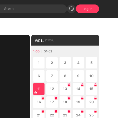
Log in
ตอน
(
11
/
62
)
1-50
51-62
1
2
3
4
5
6
7
8
9
10
11
12
13
14
15
16
17
18
19
20
21
22
23
24
25