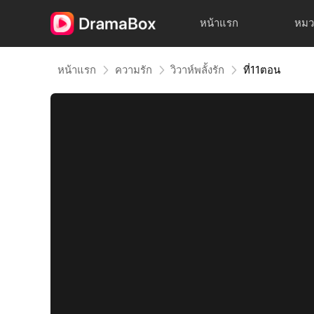
หน้าแรก
หมว
หน้าแรก
ความรัก
วิวาห์พลั้งรัก
ที่11ตอน