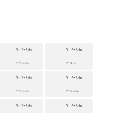
วิวาห์พลั้งรัก
วิวาห์พลั้งรัก
ที่ 30 ตอน
ที่ 31 ตอน
วิวาห์พลั้งรัก
วิวาห์พลั้งรัก
ที่ 36 ตอน
ที่ 37 ตอน
วิวาห์พลั้งรัก
วิวาห์พลั้งรัก