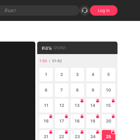
Log in
ตอน
(
25
/
62
)
1-50
51-62
1
2
3
4
5
6
7
8
9
10
11
12
13
14
15
16
17
18
19
20
21
22
23
24
25