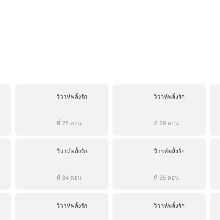
วิวาห์พลั้งรัก
วิวาห์พลั้งรัก
ที่ 28 ตอน
ที่ 29 ตอน
วิวาห์พลั้งรัก
วิวาห์พลั้งรัก
ที่ 34 ตอน
ที่ 35 ตอน
วิวาห์พลั้งรัก
วิวาห์พลั้งรัก