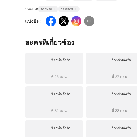
ประเภท:
ความรัก
ครอบครัว
แบ่งปัน
:
ละครที่เกี่ยวข้อง
วิวาห์พลั้งรัก
วิวาห์พลั้งรัก
ที่ 26 ตอน
ที่ 27 ตอน
วิวาห์พลั้งรัก
วิวาห์พลั้งรัก
ที่ 32 ตอน
ที่ 33 ตอน
วิวาห์พลั้งรัก
วิวาห์พลั้งรัก