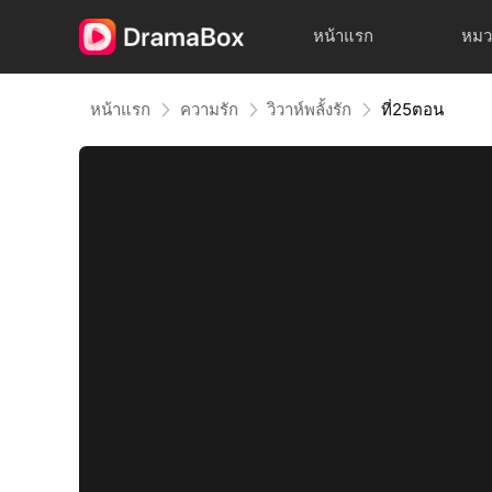
หน้าแรก
หมว
หน้าแรก
ความรัก
วิวาห์พลั้งรัก
ที่25ตอน