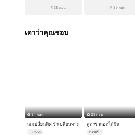
ที่ 38 ตอน
ที่ 39 ตอน
เดาว่าคุณชอบ
34 ตอน
23 ตอน
ลมเปลี่ยนทิศ รักเปลี่ยนทาง
สูตรรักสอดไส้ฝัน
ความรัก
ความรัก