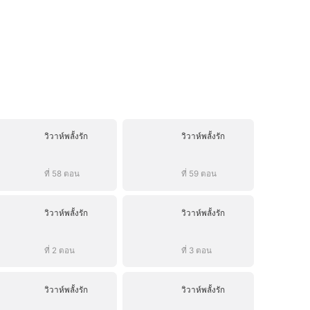
วิวาห์พลั้งรัก
วิวาห์พลั้งรัก
ที่ 58 ตอน
ที่ 59 ตอน
วิวาห์พลั้งรัก
วิวาห์พลั้งรัก
ที่ 2 ตอน
ที่ 3 ตอน
วิวาห์พลั้งรัก
วิวาห์พลั้งรัก