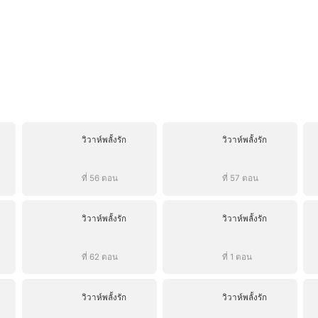
วิวาห์พลั้งรัก
วิวาห์พลั้งรัก
ที่ 56 ตอน
ที่ 57 ตอน
วิวาห์พลั้งรัก
วิวาห์พลั้งรัก
ที่ 62 ตอน
ที่ 1 ตอน
วิวาห์พลั้งรัก
วิวาห์พลั้งรัก