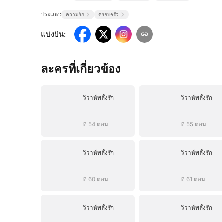
ประเภท:
ความรัก
ครอบครัว
แบ่งปัน
:
ละครที่เกี่ยวข้อง
วิวาห์พลั้งรัก
วิวาห์พลั้งรัก
ที่ 54 ตอน
ที่ 55 ตอน
วิวาห์พลั้งรัก
วิวาห์พลั้งรัก
ที่ 60 ตอน
ที่ 61 ตอน
วิวาห์พลั้งรัก
วิวาห์พลั้งรัก