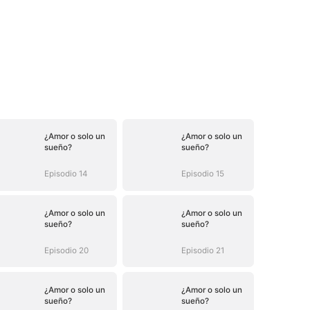
¿Amor o solo un
¿Amor o solo un
sueño?
sueño?
Episodio 14
Episodio 15
¿Amor o solo un
¿Amor o solo un
sueño?
sueño?
Episodio 20
Episodio 21
¿Amor o solo un
¿Amor o solo un
sueño?
sueño?