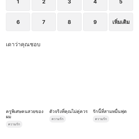
1
2
3
4
5
6
7
8
9
เพิ่มเติม
เดาว่าคุณชอบ
ครูพิเศษคนสวยของ
ตัวจริงที่คุณไม่คู่ควร
รักนี้ที่สามหมื่นฟุต
ผม
ความรัก
ความรัก
ความรัก