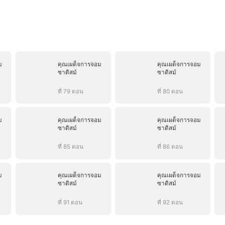
ม
คุณเผด็จการจอม
คุณเผด็จการจอม
ซาดิสม์
ซาดิสม์
ที่ 79 ตอน
ที่ 80 ตอน
ม
คุณเผด็จการจอม
คุณเผด็จการจอม
ซาดิสม์
ซาดิสม์
ที่ 85 ตอน
ที่ 86 ตอน
ม
คุณเผด็จการจอม
คุณเผด็จการจอม
ซาดิสม์
ซาดิสม์
ที่ 91 ตอน
ที่ 92 ตอน