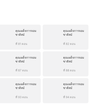
คุณเผด็จการจอม
คุณเผด็จการจอม
ซาดิสม์
ซาดิสม์
ที่ 81 ตอน
ที่ 82 ตอน
คุณเผด็จการจอม
คุณเผด็จการจอม
ซาดิสม์
ซาดิสม์
ที่ 87 ตอน
ที่ 88 ตอน
คุณเผด็จการจอม
คุณเผด็จการจอม
ซาดิสม์
ซาดิสม์
ที่ 93 ตอน
ที่ 94 ตอน