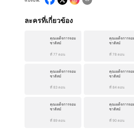
ละครที่เกี่ยวข้อง
คุณเผด็จการจอม
คุณเผด็จการจอ
ซาดิสม์
ซาดิสม์
ที่ 77 ตอน
ที่ 78 ตอน
คุณเผด็จการจอม
คุณเผด็จการจอ
ซาดิสม์
ซาดิสม์
ที่ 83 ตอน
ที่ 84 ตอน
คุณเผด็จการจอม
คุณเผด็จการจอ
ซาดิสม์
ซาดิสม์
ที่ 89 ตอน
ที่ 90 ตอน