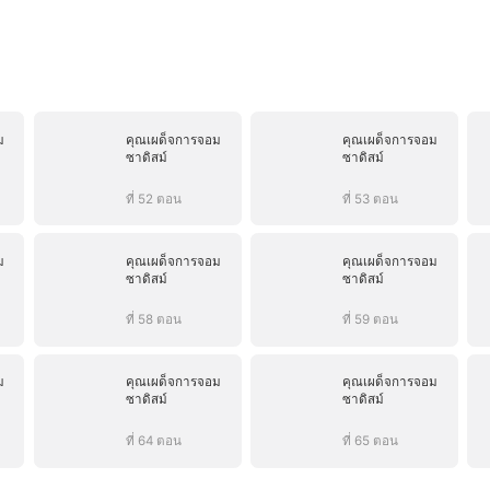
ม
คุณเผด็จการจอม
คุณเผด็จการจอม
ซาดิสม์
ซาดิสม์
ที่ 52 ตอน
ที่ 53 ตอน
ม
คุณเผด็จการจอม
คุณเผด็จการจอม
ซาดิสม์
ซาดิสม์
ที่ 58 ตอน
ที่ 59 ตอน
ม
คุณเผด็จการจอม
คุณเผด็จการจอม
ซาดิสม์
ซาดิสม์
ที่ 64 ตอน
ที่ 65 ตอน