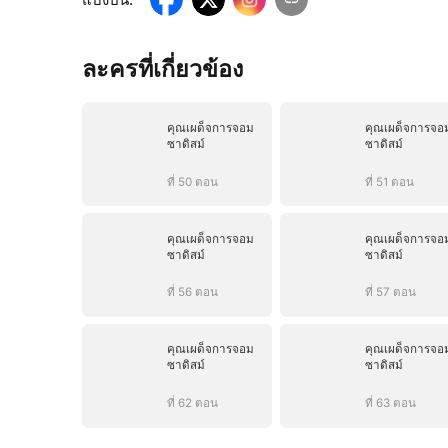
ละครที่เกี่ยวข้อง
คุณเผด็จการจอม
คุณเผด็จการจอ
ซาดิสม์
ซาดิสม์
ที่ 50 ตอน
ที่ 51 ตอน
คุณเผด็จการจอม
คุณเผด็จการจอ
ซาดิสม์
ซาดิสม์
ที่ 56 ตอน
ที่ 57 ตอน
คุณเผด็จการจอม
คุณเผด็จการจอ
ซาดิสม์
ซาดิสม์
ที่ 62 ตอน
ที่ 63 ตอน