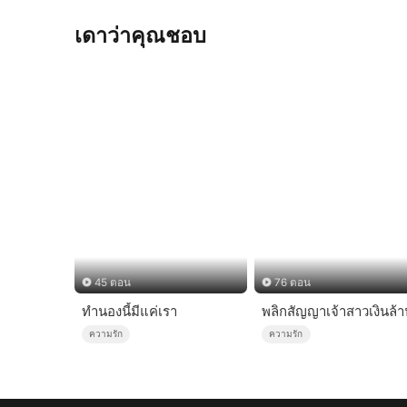
เดาว่าคุณชอบ
45 ตอน
76 ตอน
ทำนองนี้มีแค่เรา
พลิกสัญญาเจ้าสาวเงินล้า
ความรัก
ความรัก