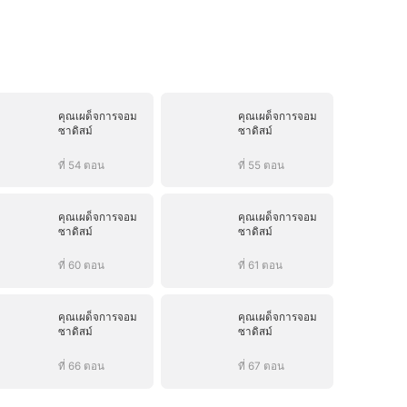
คุณเผด็จการจอม
คุณเผด็จการจอม
ซาดิสม์
ซาดิสม์
ที่ 54 ตอน
ที่ 55 ตอน
คุณเผด็จการจอม
คุณเผด็จการจอม
ซาดิสม์
ซาดิสม์
ที่ 60 ตอน
ที่ 61 ตอน
คุณเผด็จการจอม
คุณเผด็จการจอม
ซาดิสม์
ซาดิสม์
ที่ 66 ตอน
ที่ 67 ตอน