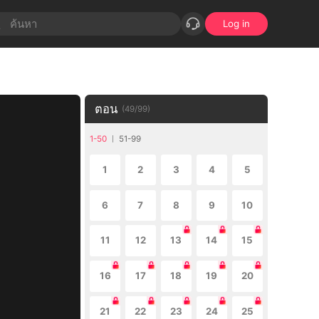
Log in
ตอน
(
49
/
99
)
1-50
51-99
1
2
3
4
5
6
7
8
9
10
11
12
13
14
15
16
17
18
19
20
21
22
23
24
25