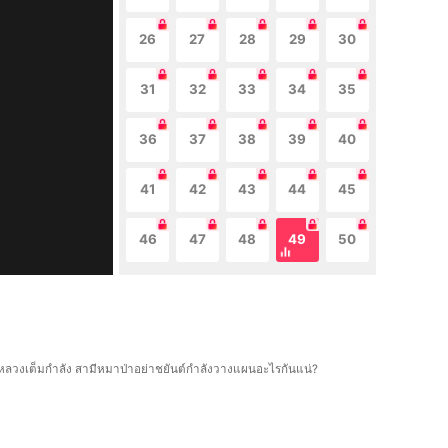
26
27
28
29
30
31
32
33
34
35
36
37
38
39
40
41
42
43
44
45
46
47
48
49
50
บเมียหลวงเต็มกำลัง สามีหมาป่าอย่าชยันต์กำลังวางแผนอะไรกันแน่?