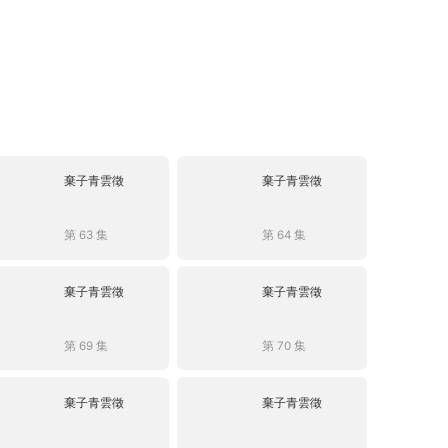
棄子青雲徵
棄子青雲徵
第 63 集
第 64 集
棄子青雲徵
棄子青雲徵
第 69 集
第 70 集
棄子青雲徵
棄子青雲徵