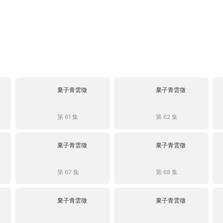
棄子青雲徵
棄子青雲徵
第 61 集
第 62 集
棄子青雲徵
棄子青雲徵
第 67 集
第 68 集
棄子青雲徵
棄子青雲徵