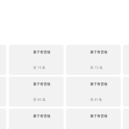
棄子青雲徵
棄子青雲徵
第 74 集
第 75 集
棄子青雲徵
棄子青雲徵
第 80 集
第 81 集
棄子青雲徵
棄子青雲徵