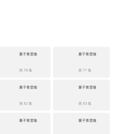
棄子青雲徵
棄子青雲徵
第 76 集
第 77 集
棄子青雲徵
棄子青雲徵
第 82 集
第 83 集
棄子青雲徵
棄子青雲徵