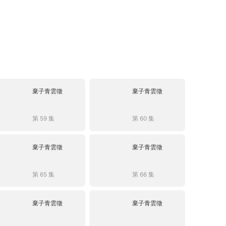
棄子青雲徵
棄子青雲徵
第 59 集
第 60 集
棄子青雲徵
棄子青雲徵
第 65 集
第 66 集
棄子青雲徵
棄子青雲徵