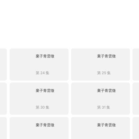
棄子青雲徵
棄子青雲徵
第 24 集
第 25 集
棄子青雲徵
棄子青雲徵
第 30 集
第 31 集
棄子青雲徵
棄子青雲徵