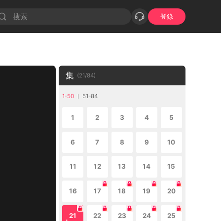
登錄
集
(
21
/
84
)
1-50
51-84
1
2
3
4
5
6
7
8
9
10
11
12
13
14
15
16
17
18
19
20
21
22
23
24
25