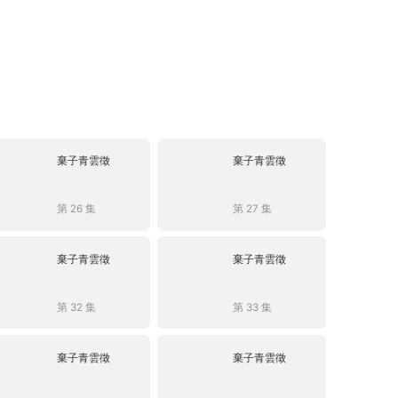
棄子青雲徵
棄子青雲徵
第 26 集
第 27 集
棄子青雲徵
棄子青雲徵
第 32 集
第 33 集
棄子青雲徵
棄子青雲徵