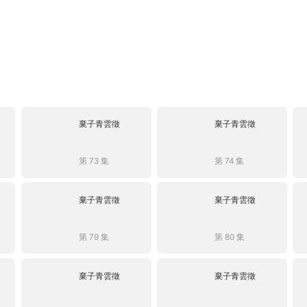
棄子青雲徵
棄子青雲徵
第 73 集
第 74 集
棄子青雲徵
棄子青雲徵
第 79 集
第 80 集
棄子青雲徵
棄子青雲徵