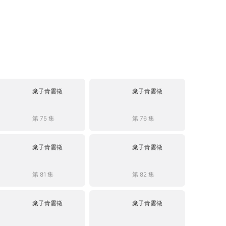
棄子青雲徵
棄子青雲徵
第 75 集
第 76 集
棄子青雲徵
棄子青雲徵
第 81 集
第 82 集
棄子青雲徵
棄子青雲徵