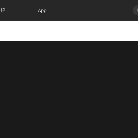
分類
App