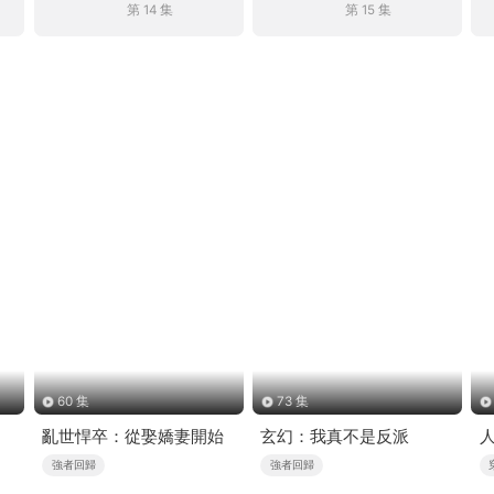
第 14 集
第 15 集
60 集
73 集
亂世悍卒：從娶嬌妻開始
玄幻：我真不是反派
強者回歸
強者回歸